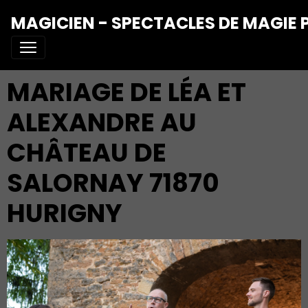
MAGICIEN - SPECTACLES DE MAGIE 
MARIAGE DE LÉA ET
ALEXANDRE AU
CHÂTEAU DE
SALORNAY 71870
HURIGNY