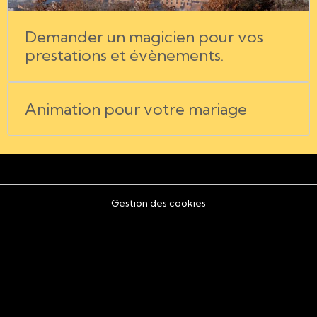
Demander un magicien pour vos
prestations et évènements.
Animation pour votre mariage
Gestion des cookies