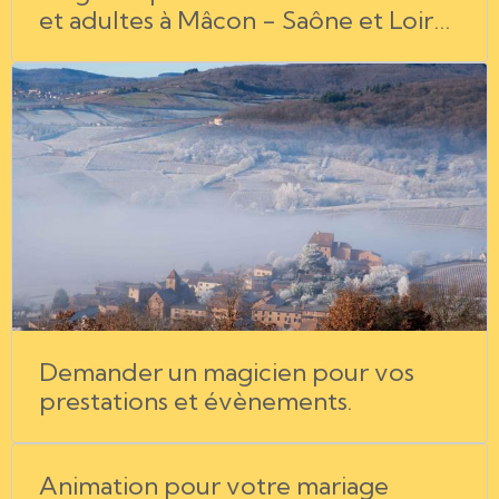
et adultes à Mâcon - Saône et Loire
- Bourg en Bresse - Chalon sur
Saône - Rhône - Jura.
Demander un magicien pour vos
prestations et évènements.
Animation pour votre mariage