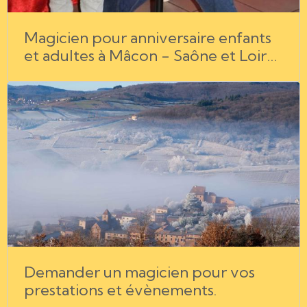
Magicien pour anniversaire enfants
et adultes à Mâcon - Saône et Loire
- Bourg en Bresse - Chalon sur
Saône - Rhône - Jura.
Demander un magicien pour vos
prestations et évènements.