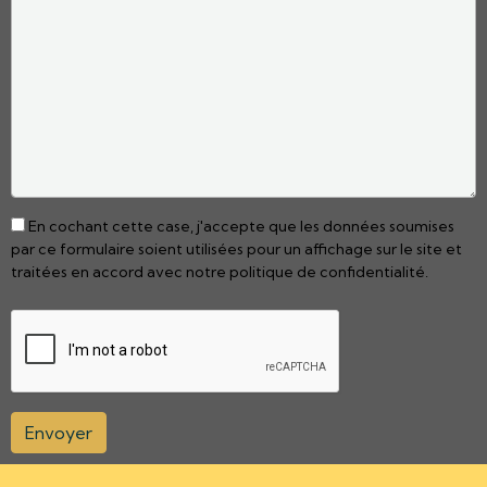
En cochant cette case, j'accepte que les données soumises
par ce formulaire soient utilisées pour un affichage sur le site et
traitées en accord avec notre politique de confidentialité.
Envoyer