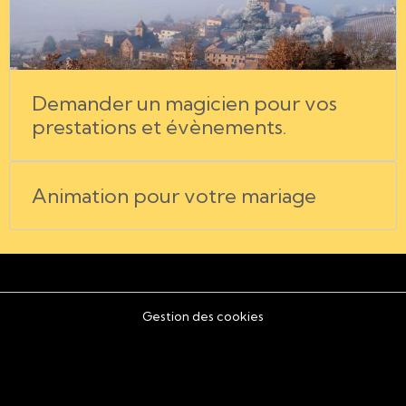
Demander un magicien pour vos
prestations et évènements.
Animation pour votre mariage
Gestion des cookies