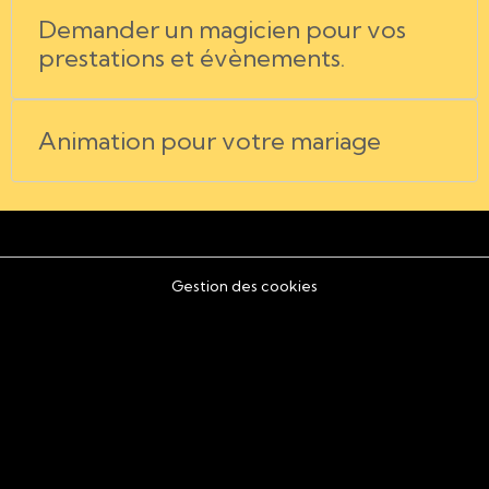
Demander un magicien pour vos
prestations et évènements.
Animation pour votre mariage
Gestion des cookies