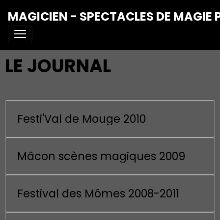
MAGICIEN - SPECTACLES DE MAGIE 
LE JOURNAL
Festi'Val de Mouge 2010
Mâcon scènes magiques 2009
Festival des Mômes 2008-2011