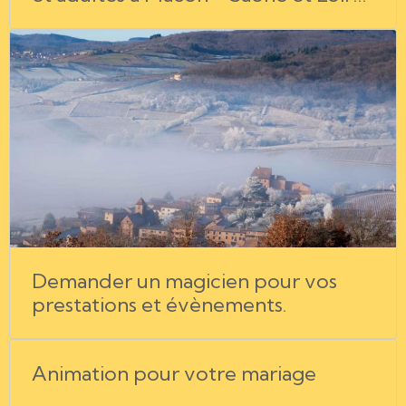
- Bourg en Bresse - Chalon sur
Saône - Rhône - Jura.
Demander un magicien pour vos
prestations et évènements.
Animation pour votre mariage